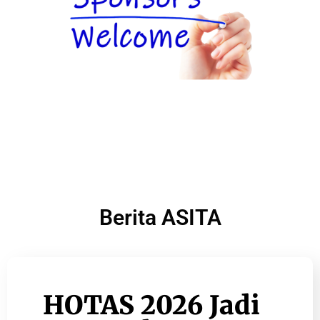
Berita ASITA
HOTAS 2026 Jadi