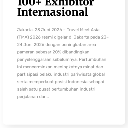
100+ Exhibitor
Internasional
Jakarta, 23 Juni 2026 – Travel Meet Asia
(TMA) 2026 resmi digelar di Jakarta pada 23–
24 Juni 2026 dengan peningkatan area
pameran sebesar 20% dibandingkan
penyelenggaraan sebelumnya. Pertumbuhan
ini mencerminkan meningkatnya minat dan
partisipasi pelaku industri pariwisata global
serta memperkuat posisi Indonesia sebagai
salah satu pusat pertumbuhan industri
perjalanan dan…