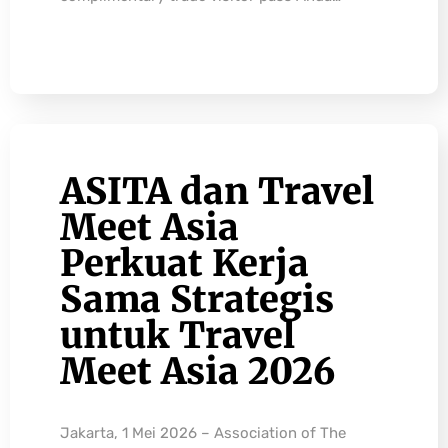
ASITA dan Travel
Meet Asia
Perkuat Kerja
Sama Strategis
untuk Travel
Meet Asia 2026
Jakarta, 1 Mei 2026 – Association of The