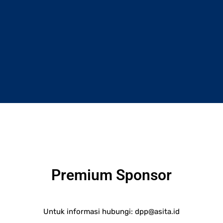
Premium Sponsor
Untuk informasi hubungi:
dpp@asita.id