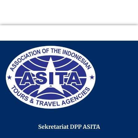
Sekretariat DPP ASITA