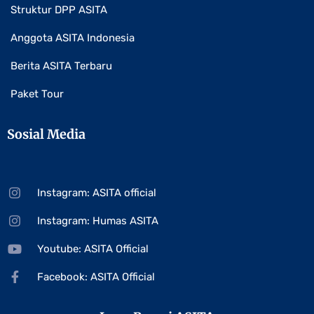
Struktur DPP ASITA
Anggota ASITA Indonesia
Berita ASITA Terbaru
Paket Tour
Sosial Media
Instagram: ASITA official
Instagram: Humas ASITA
Youtube: ASITA Official
Facebook: ASITA Official