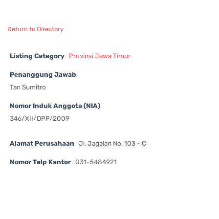
Return to Directory
Listing Category
Provinsi Jawa Timur
Penanggung Jawab
Tan Sumitro
Nomor Induk Anggota (NIA)
346/XII/DPP/2009
Alamat Perusahaan
Jl. Jagalan No. 103 - C
Nomor Telp Kantor
031-5484921