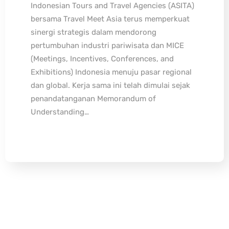
Indonesian Tours and Travel Agencies (ASITA)
bersama Travel Meet Asia terus memperkuat
sinergi strategis dalam mendorong
pertumbuhan industri pariwisata dan MICE
(Meetings, Incentives, Conferences, and
Exhibitions) Indonesia menuju pasar regional
dan global. Kerja sama ini telah dimulai sejak
penandatanganan Memorandum of
Understanding…