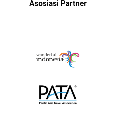
Asosiasi Partner