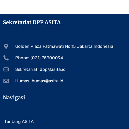
Sekretariat DPP ASITA
Golden Plaza Fatmawati No.15 Jakarta Indonesia
Phone: (021) 75900094
Sekretariat:
dpp@asita.id
Humas:
humas@asita.id
Navigasi
Tentang ASITA