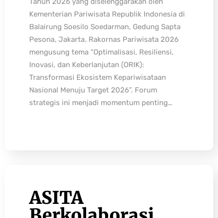
Tahun 2026 yang diselenggarakan oleh
Kementerian Pariwisata Republik Indonesia di
Balairung Soesilo Soedarman, Gedung Sapta
Pesona, Jakarta. Rakornas Pariwisata 2026
mengusung tema “Optimalisasi, Resiliensi,
Inovasi, dan Keberlanjutan (ORIK):
Transformasi Ekosistem Kepariwisataan
Nasional Menuju Target 2026”. Forum
strategis ini menjadi momentum penting…
ASITA
Berkolaborasi