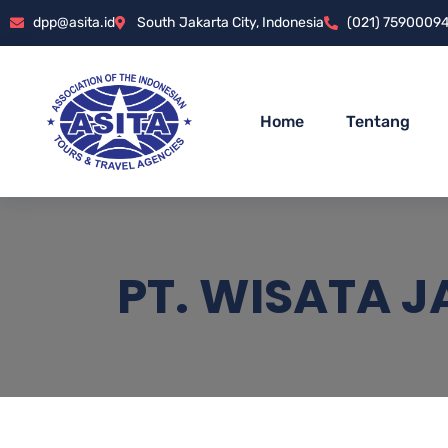
dpp@asita.id
South Jakarta City, Indonesia
(021) 7590009
Home
Tentang
PT. WISATA 