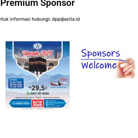
Premium Sponsor
ntuk informasi hubungi:
dpp@asita.id