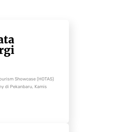
ata
rgi
Tourism Showcase (HOTAS)
ny di Pekanbaru, Kamis