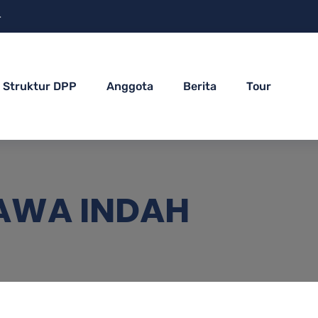
4
Struktur DPP
Anggota
Berita
Tour
JAWA INDAH