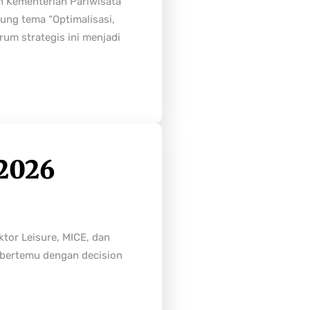
h Kementerian Pariwisata
ung tema “Optimalisasi,
rum strategis ini menjadi
2026
tor Leisure, MICE, dan
n bertemu dengan decision