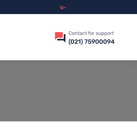
Contact for support
(021) 75900094