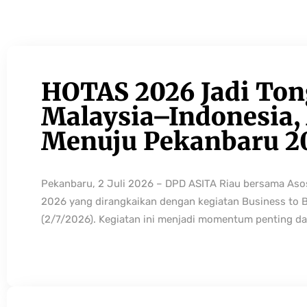
HOTAS 2026 Jadi Ton
Malaysia–Indonesia, 
Menuju Pekanbaru 2
Pekanbaru, 2 Juli 2026 – DPD ASITA Riau bersama As
2026 yang dirangkaikan dengan kegiatan Business to 
(2/7/2026). Kegiatan ini menjadi momentum penting da