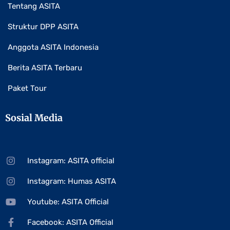
Tentang ASITA
Struktur DPP ASITA
Anggota ASITA Indonesia
Berita ASITA Terbaru
Paket Tour
Sosial Media
Instagram: ASITA official
Instagram: Humas ASITA
Youtube: ASITA Official
Facebook: ASITA Official