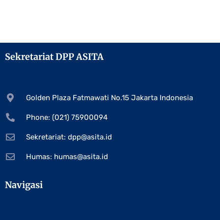
Sekretariat DPP ASITA
Golden Plaza Fatmawati No.15 Jakarta Indonesia
Phone: (021) 75900094
Sekretariat:
dpp@asita.id
Humas:
humas@asita.id
Navigasi