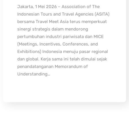
Jakarta, 1 Mei 2026 – Association of The
Indonesian Tours and Travel Agencies (ASITA)
bersama Travel Meet Asia terus memperkuat
sinergi strategis dalam mendorong
pertumbuhan industri pariwisata dan MICE
(Meetings, Incentives, Conferences, and
Exhibitions) Indonesia menuju pasar regional
dan global. Kerja sama ini telah dimulai sejak
penandatanganan Memorandum of
Understanding…