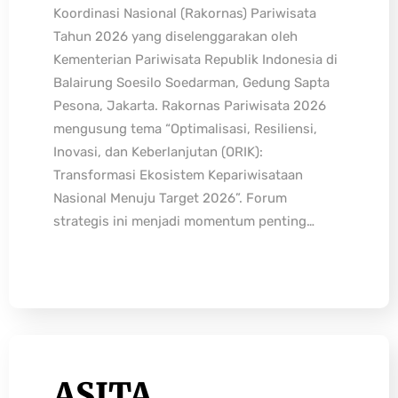
Koordinasi Nasional (Rakornas) Pariwisata
Tahun 2026 yang diselenggarakan oleh
Kementerian Pariwisata Republik Indonesia di
Balairung Soesilo Soedarman, Gedung Sapta
Pesona, Jakarta. Rakornas Pariwisata 2026
mengusung tema “Optimalisasi, Resiliensi,
Inovasi, dan Keberlanjutan (ORIK):
Transformasi Ekosistem Kepariwisataan
Nasional Menuju Target 2026”. Forum
strategis ini menjadi momentum penting…
ASITA