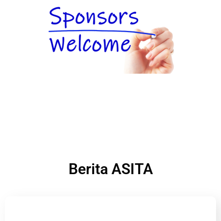
Berita ASITA