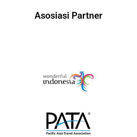
Asosiasi Partner