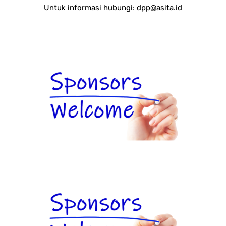
Untuk informasi hubungi:
dpp@asita.id