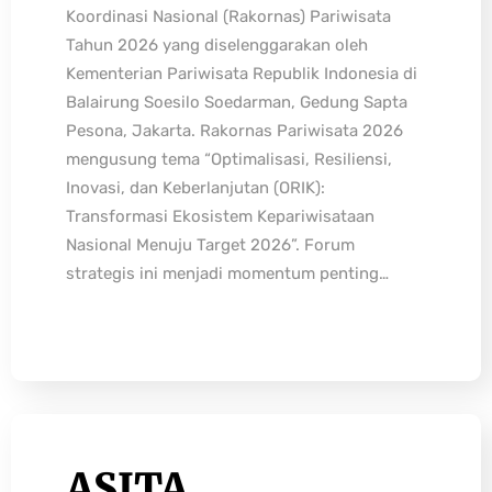
Koordinasi Nasional (Rakornas) Pariwisata
Tahun 2026 yang diselenggarakan oleh
Kementerian Pariwisata Republik Indonesia di
Balairung Soesilo Soedarman, Gedung Sapta
Pesona, Jakarta. Rakornas Pariwisata 2026
mengusung tema “Optimalisasi, Resiliensi,
Inovasi, dan Keberlanjutan (ORIK):
Transformasi Ekosistem Kepariwisataan
Nasional Menuju Target 2026”. Forum
strategis ini menjadi momentum penting…
ASITA