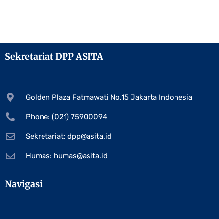
Sekretariat DPP ASITA
Golden Plaza Fatmawati No.15 Jakarta Indonesia
Phone: (021) 75900094
Sekretariat:
dpp@asita.id
Humas:
humas@asita.id
Navigasi