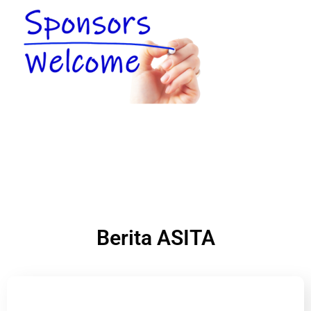
Berita ASITA