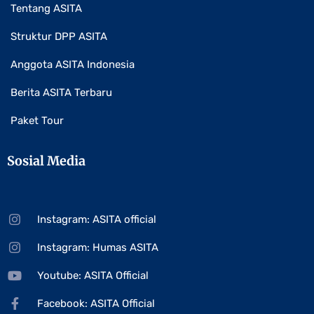
Tentang ASITA
Struktur DPP ASITA
Anggota ASITA Indonesia
Berita ASITA Terbaru
Paket Tour
Sosial Media
Instagram: ASITA official
Instagram: Humas ASITA
Youtube: ASITA Official
Facebook: ASITA Official