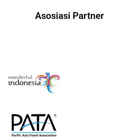
Asosiasi Partner