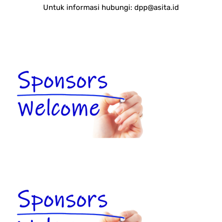
Untuk informasi hubungi:
dpp@asita.id