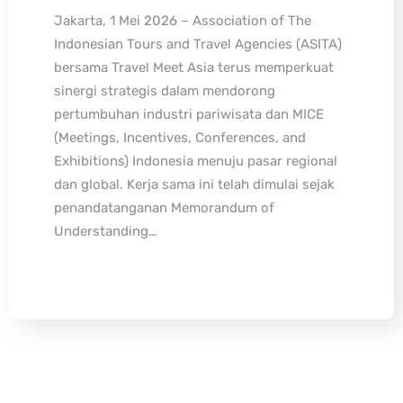
Jakarta, 1 Mei 2026 – Association of The
Indonesian Tours and Travel Agencies (ASITA)
bersama Travel Meet Asia terus memperkuat
sinergi strategis dalam mendorong
pertumbuhan industri pariwisata dan MICE
(Meetings, Incentives, Conferences, and
Exhibitions) Indonesia menuju pasar regional
dan global. Kerja sama ini telah dimulai sejak
penandatanganan Memorandum of
Understanding…