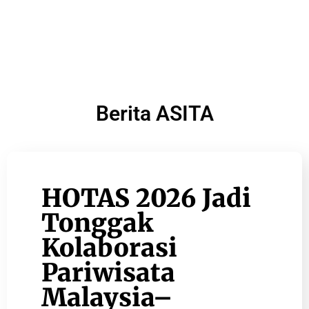
Berita ASITA
HOTAS 2026 Jadi
Tonggak
Kolaborasi
Pariwisata
Malaysia–