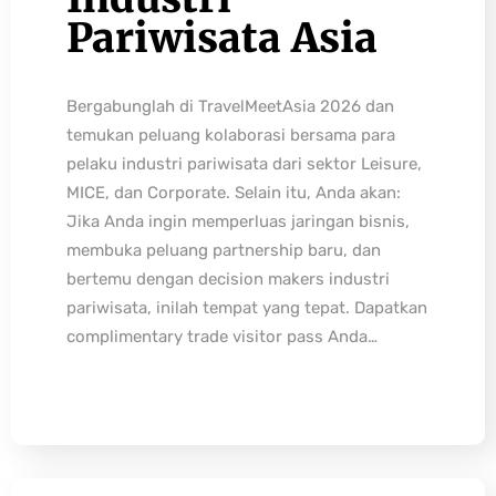
Pariwisata Asia
Bergabunglah di TravelMeetAsia 2026 dan
temukan peluang kolaborasi bersama para
pelaku industri pariwisata dari sektor Leisure,
MICE, dan Corporate. Selain itu, Anda akan:
Jika Anda ingin memperluas jaringan bisnis,
membuka peluang partnership baru, dan
bertemu dengan decision makers industri
pariwisata, inilah tempat yang tepat. Dapatkan
complimentary trade visitor pass Anda…