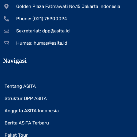
Golden Plaza Fatmawati No.15 Jakarta Indonesia
Phone: (021) 75900094
Sekretariat:
dpp@asita.id
Humas:
humas@asita.id
Navigasi
Tentang ASITA
Struktur DPP ASITA
Anggota ASITA Indonesia
Berita ASITA Terbaru
Paket Tour