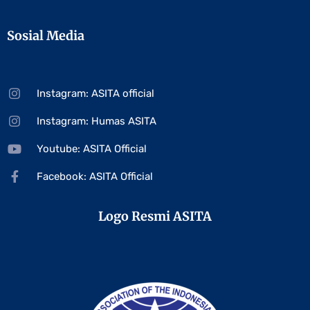
Sosial Media
Instagram: ASITA official
Instagram: Humas ASITA
Youtube: ASITA Official
Facebook: ASITA Official
Logo Resmi ASITA