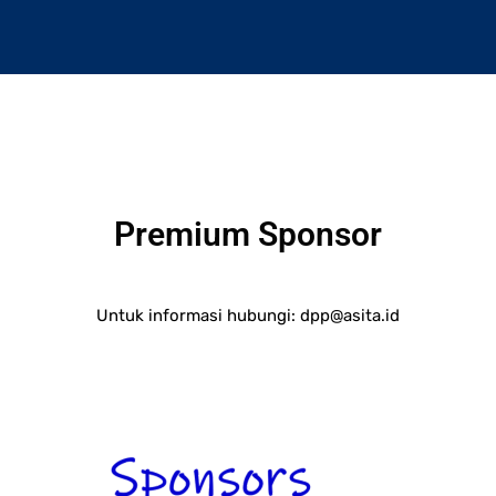
Premium Sponsor
Untuk informasi hubungi:
dpp@asita.id