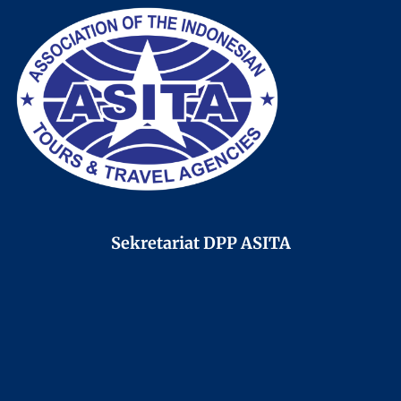
Sekretariat DPP ASITA