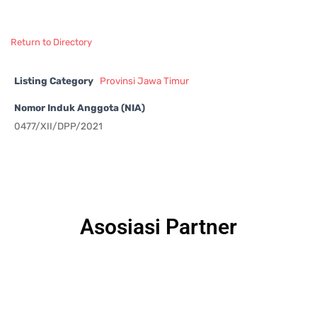
Return to Directory
Listing Category
Provinsi Jawa Timur
Nomor Induk Anggota (NIA)
0477/XII/DPP/2021
Asosiasi Partner