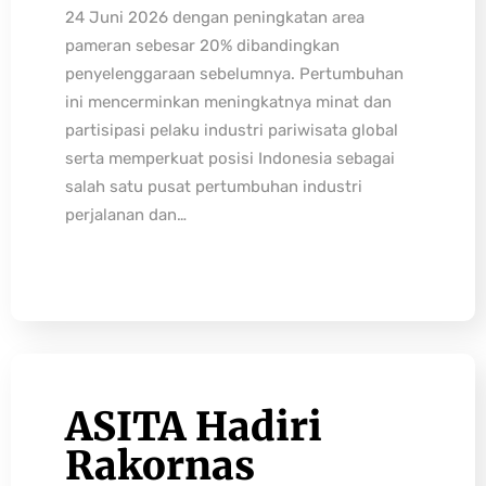
24 Juni 2026 dengan peningkatan area
pameran sebesar 20% dibandingkan
penyelenggaraan sebelumnya. Pertumbuhan
ini mencerminkan meningkatnya minat dan
partisipasi pelaku industri pariwisata global
serta memperkuat posisi Indonesia sebagai
salah satu pusat pertumbuhan industri
perjalanan dan…
ASITA Hadiri
Rakornas