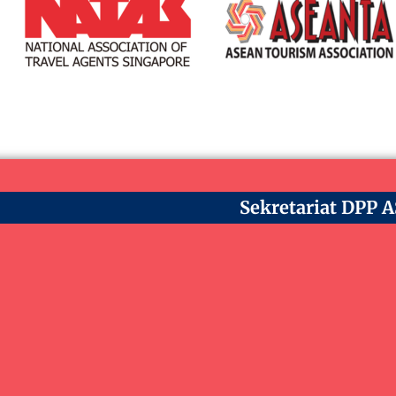
Sekretariat DPP 