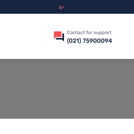
Contact for support
(021) 75900094