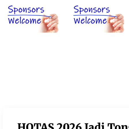
HOTAS 2026 Jadi Ton