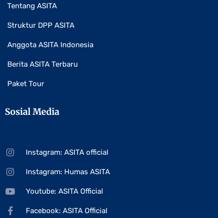
Tentang ASITA
Struktur DPP ASITA
Anggota ASITA Indonesia
Berita ASITA Terbaru
Paket Tour
Sosial Media
Instagram: ASITA official
Instagram: Humas ASITA
Youtube: ASITA Official
Facebook: ASITA Official