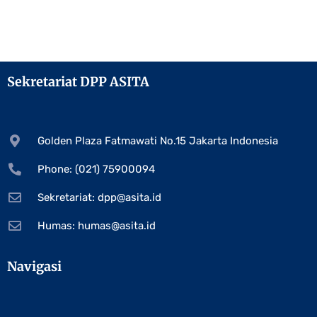
Sekretariat DPP ASITA
Golden Plaza Fatmawati No.15 Jakarta Indonesia
Phone: (021) 75900094
Sekretariat:
dpp@asita.id
Humas:
humas@asita.id
Navigasi