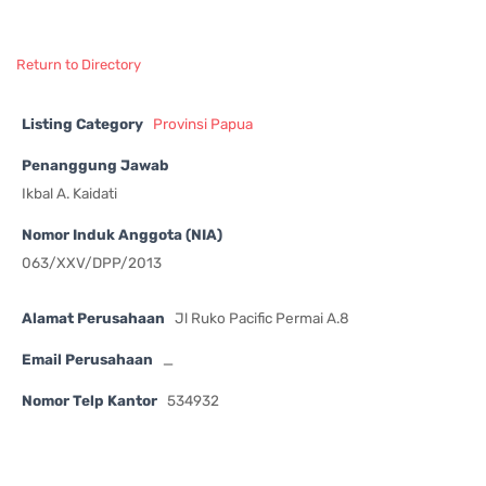
Return to Directory
Listing Category
Provinsi Papua
Penanggung Jawab
Ikbal A. Kaidati
Nomor Induk Anggota (NIA)
063/XXV/DPP/2013
Alamat Perusahaan
Jl Ruko Pacific Permai A.8
Email Perusahaan
_
Nomor Telp Kantor
534932