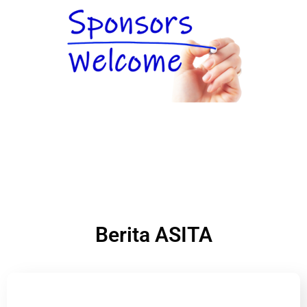
Berita ASITA