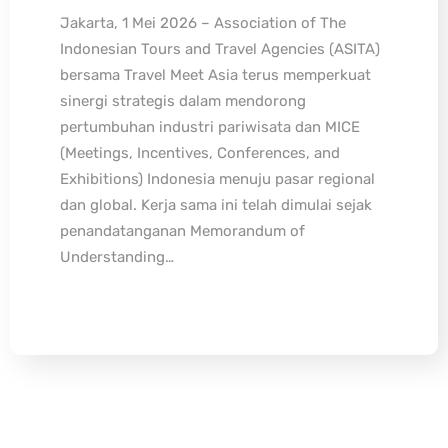
Jakarta, 1 Mei 2026 – Association of The
Indonesian Tours and Travel Agencies (ASITA)
bersama Travel Meet Asia terus memperkuat
sinergi strategis dalam mendorong
pertumbuhan industri pariwisata dan MICE
(Meetings, Incentives, Conferences, and
Exhibitions) Indonesia menuju pasar regional
dan global. Kerja sama ini telah dimulai sejak
penandatanganan Memorandum of
Understanding…