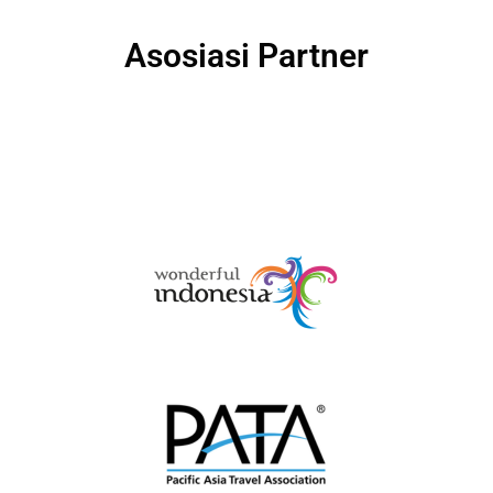
Asosiasi Partner