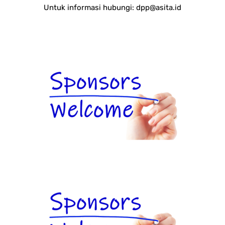
Untuk informasi hubungi:
dpp@asita.id