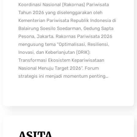
Koordinasi Nasional (Rakornas) Pariwisata
Tahun 2026 yang diselenggarakan oleh
Kementerian Pariwisata Republik Indonesia di
Balairung Soesilo Soedarman, Gedung Sapta
Pesona, Jakarta. Rakornas Pariwisata 2026
mengusung tema “Optimalisasi, Resiliensi,
Inovasi, dan Keberlanjutan (ORIK):
Transformasi Ekosistem Kepariwisataan
Nasional Menuju Target 2026”. Forum
strategis ini menjadi momentum penting…
ASITA