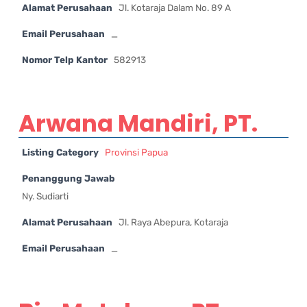
Alamat Perusahaan
Jl. Kotaraja Dalam No. 89 A
Email Perusahaan
_
Nomor Telp Kantor
582913
Arwana Mandiri, PT.
Listing Category
Provinsi Papua
Penanggung Jawab
Ny. Sudiarti
Alamat Perusahaan
Jl. Raya Abepura, Kotaraja
Email Perusahaan
_