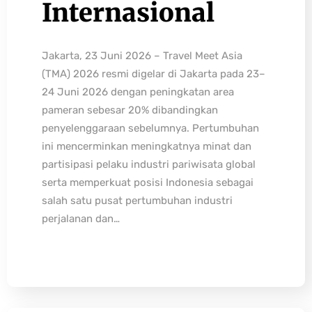
Internasional
Jakarta, 23 Juni 2026 – Travel Meet Asia
(TMA) 2026 resmi digelar di Jakarta pada 23–
24 Juni 2026 dengan peningkatan area
pameran sebesar 20% dibandingkan
penyelenggaraan sebelumnya. Pertumbuhan
ini mencerminkan meningkatnya minat dan
partisipasi pelaku industri pariwisata global
serta memperkuat posisi Indonesia sebagai
salah satu pusat pertumbuhan industri
perjalanan dan…