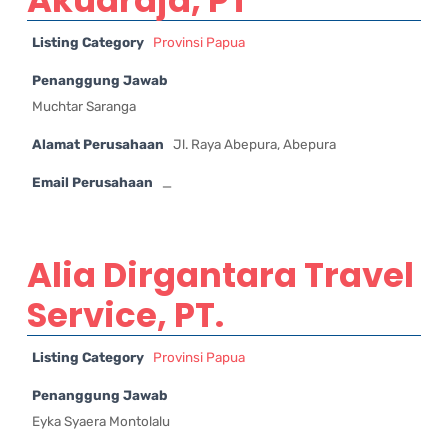
Listing Category
Provinsi Papua
Penanggung Jawab
Muchtar Saranga
Alamat Perusahaan
Jl. Raya Abepura, Abepura
Email Perusahaan
_
Alia Dirgantara Travel
Service, PT.
Listing Category
Provinsi Papua
Penanggung Jawab
Eyka Syaera Montolalu