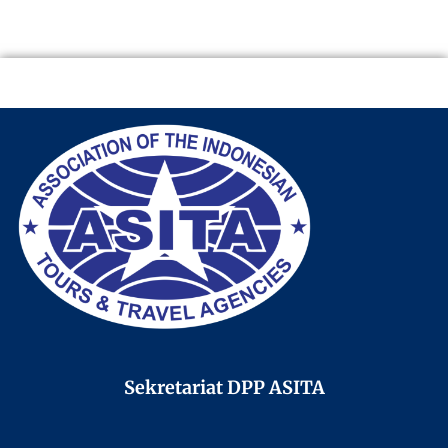
Sekretariat DPP ASITA