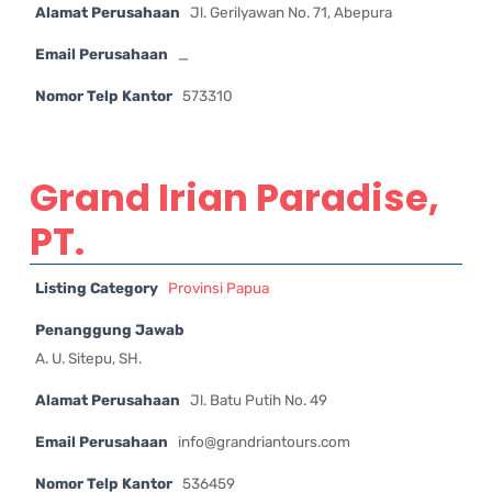
Alamat Perusahaan
Jl. Gerilyawan No. 71, Abepura
Email Perusahaan
_
Nomor Telp Kantor
573310
Grand Irian Paradise,
PT.
Listing Category
Provinsi Papua
Penanggung Jawab
A. U. Sitepu, SH.
Alamat Perusahaan
Jl. Batu Putih No. 49
Email Perusahaan
info@grandriantours.com
Nomor Telp Kantor
536459