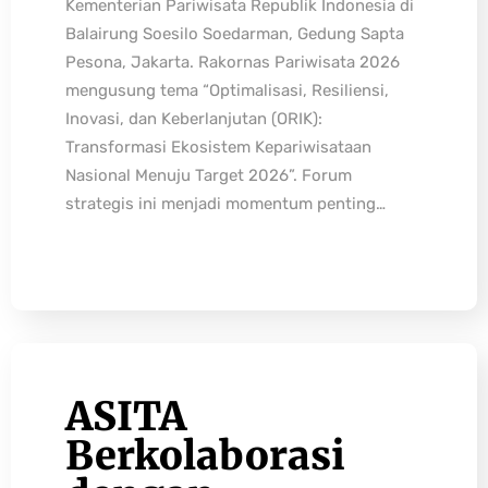
Kementerian Pariwisata Republik Indonesia di
Balairung Soesilo Soedarman, Gedung Sapta
Pesona, Jakarta. Rakornas Pariwisata 2026
mengusung tema “Optimalisasi, Resiliensi,
Inovasi, dan Keberlanjutan (ORIK):
Transformasi Ekosistem Kepariwisataan
Nasional Menuju Target 2026”. Forum
strategis ini menjadi momentum penting…
ASITA
Berkolaborasi