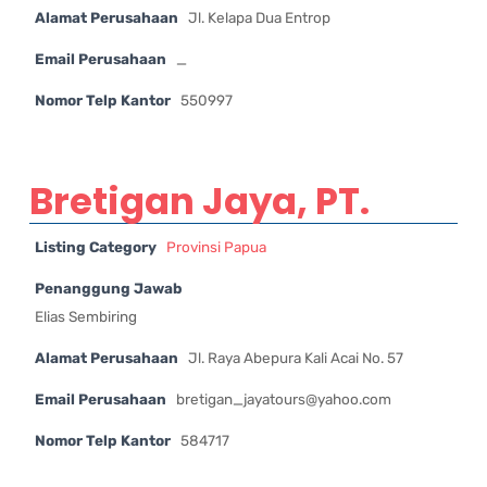
Alamat Perusahaan
Jl. Kelapa Dua Entrop
Email Perusahaan
_
Nomor Telp Kantor
550997
Bretigan Jaya, PT.
Listing Category
Provinsi Papua
Penanggung Jawab
Elias Sembiring
Alamat Perusahaan
Jl. Raya Abepura Kali Acai No. 57
Email Perusahaan
bretigan_jayatours@yahoo.com
Nomor Telp Kantor
584717