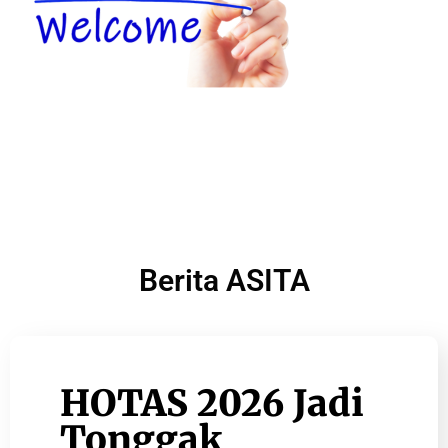
Berita ASITA
HOTAS 2026 Jadi
Tonggak