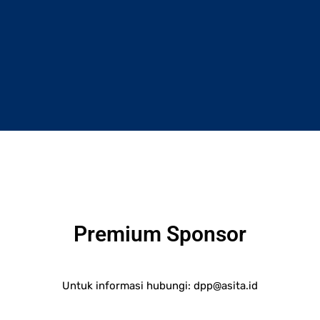
Premium Sponsor
Untuk informasi hubungi:
dpp@asita.id