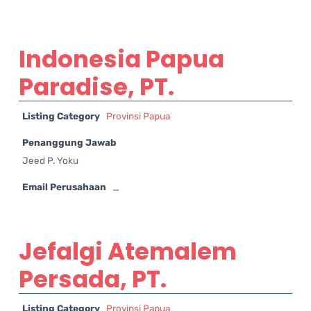
Indonesia Papua
Paradise, PT.
Listing Category
Provinsi Papua
Penanggung Jawab
Jeed P. Yoku
Email Perusahaan
_
Jefalgi Atemalem
Persada, PT.
Listing Category
Provinsi Papua