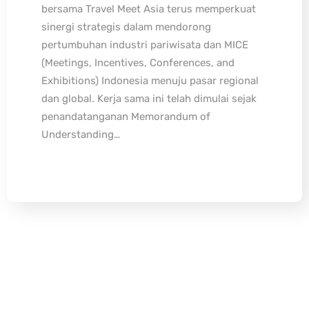
bersama Travel Meet Asia terus memperkuat
sinergi strategis dalam mendorong
pertumbuhan industri pariwisata dan MICE
(Meetings, Incentives, Conferences, and
Exhibitions) Indonesia menuju pasar regional
dan global. Kerja sama ini telah dimulai sejak
penandatanganan Memorandum of
Understanding…