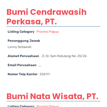
Bumi Cendrawasih
Perkasa, PT.
Listing Category
Provinsi Papua
Penanggung Jawab
Lenny Setiawati
Alamat Perusahaan
Jl. Dr. Sam Ratulangi No. 25/26
Email Perusahaan
_
Nomor Telp Kantor
536111
Bumi Nata Wisata, PT.
Listing Category
Provinsi Papua