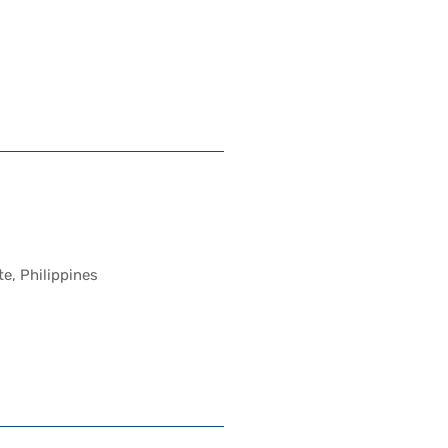
e, Philippines