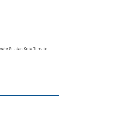
nate Selatan Kota Ternate