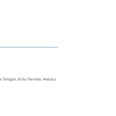
te Tengah, Kota Ternate, Maluku