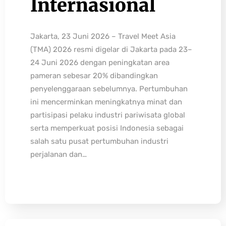
Internasional
Jakarta, 23 Juni 2026 – Travel Meet Asia
(TMA) 2026 resmi digelar di Jakarta pada 23–
24 Juni 2026 dengan peningkatan area
pameran sebesar 20% dibandingkan
penyelenggaraan sebelumnya. Pertumbuhan
ini mencerminkan meningkatnya minat dan
partisipasi pelaku industri pariwisata global
serta memperkuat posisi Indonesia sebagai
salah satu pusat pertumbuhan industri
perjalanan dan…