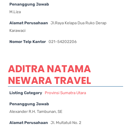
Penanggung Jawab
M.Liza
Alamat Perusahaan
Jl.Raya Kelapa Dua Ruko Derap
Karawaci
Nomor Telp Kantor
021-54202206
ADITRA NATAMA
NEWARA TRAVEL
Listing Category
Provinsi Sumatra Utara
Penanggung Jawab
Alexander R.H. Tambunan, SE
Alamat Perusahaan
Jl. Multatuli No. 2