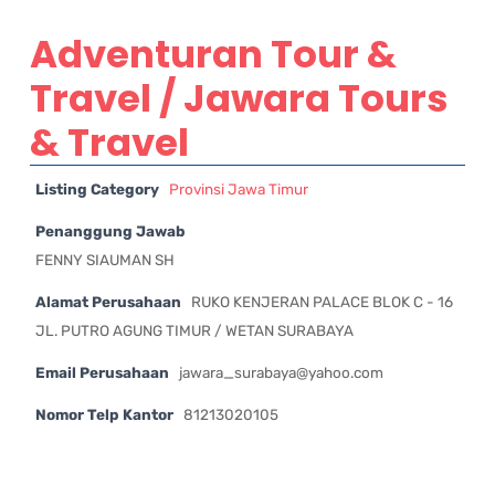
Adventuran Tour &
Travel / Jawara Tours
& Travel
Listing Category
Provinsi Jawa Timur
Penanggung Jawab
FENNY SIAUMAN SH
Alamat Perusahaan
RUKO KENJERAN PALACE BLOK C - 16
JL. PUTRO AGUNG TIMUR / WETAN SURABAYA
Email Perusahaan
jawara_surabaya@yahoo.com
Nomor Telp Kantor
81213020105