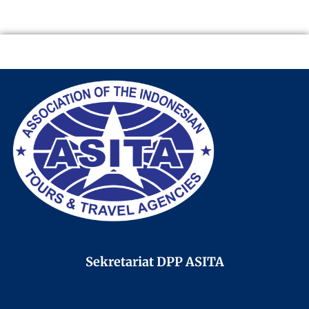
Sekretariat DPP ASITA