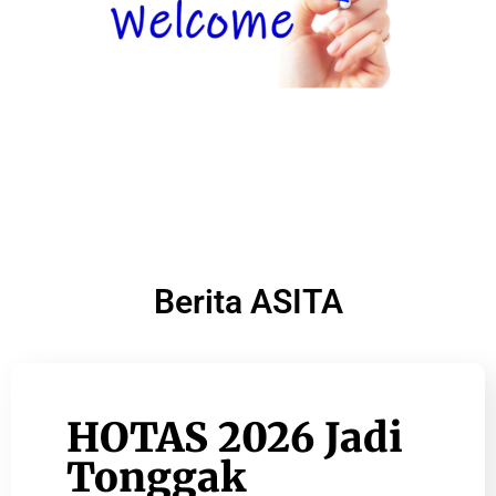
Berita ASITA
HOTAS 2026 Jadi
Tonggak