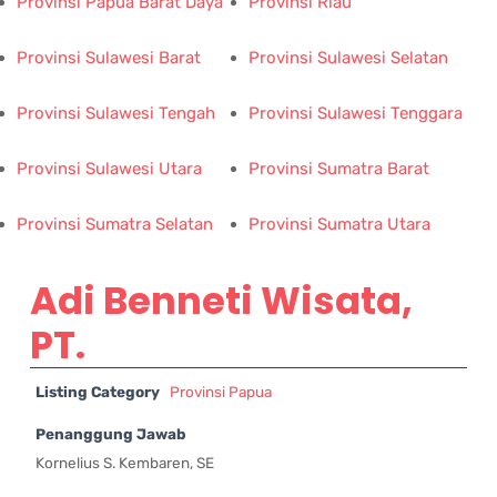
Provinsi Papua Barat Daya
Provinsi Riau
Provinsi Sulawesi Barat
Provinsi Sulawesi Selatan
Provinsi Sulawesi Tengah
Provinsi Sulawesi Tenggara
Provinsi Sulawesi Utara
Provinsi Sumatra Barat
Provinsi Sumatra Selatan
Provinsi Sumatra Utara
Adi Benneti Wisata,
PT.
Listing Category
Provinsi Papua
Penanggung Jawab
Kornelius S. Kembaren, SE