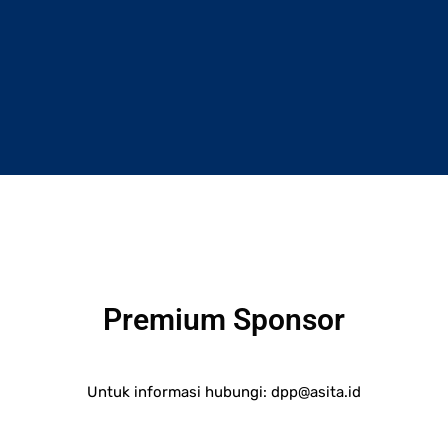
Premium Sponsor
Untuk informasi hubungi:
dpp@asita.id