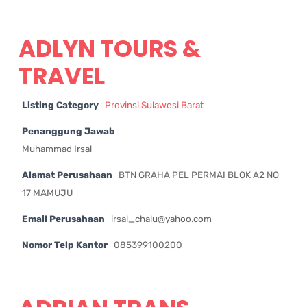
ADLYN TOURS &
TRAVEL
Listing Category
Provinsi Sulawesi Barat
Penanggung Jawab
Muhammad Irsal
Alamat Perusahaan
BTN GRAHA PEL PERMAI BLOK A2 NO
17 MAMUJU
Email Perusahaan
irsal_chalu@yahoo.com
Nomor Telp Kantor
085399100200