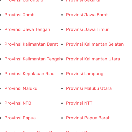
Provinsi Jambi
Provinsi Jawa Barat
Provinsi Jawa Tengah
Provinsi Jawa Timur
Provinsi Kalimantan Barat
Provinsi Kalimantan Selatan
Provinsi Kalimantan Tengah
Provinsi Kalimantan Utara
Provinsi Kepulauan Riau
Provinsi Lampung
Provinsi Maluku
Provinsi Maluku Utara
Provinsi NTB
Provinsi NTT
Provinsi Papua
Provinsi Papua Barat