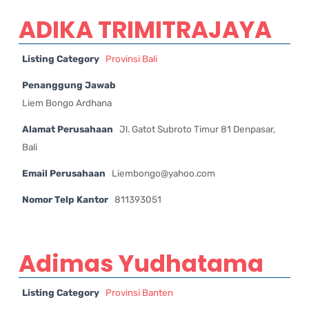
ADIKA TRIMITRAJAYA
Listing Category
Provinsi Bali
Penanggung Jawab
Liem Bongo Ardhana
Alamat Perusahaan
Jl. Gatot Subroto Timur 81 Denpasar,
Bali
Email Perusahaan
Liembongo@yahoo.com
Nomor Telp Kantor
811393051
Adimas Yudhatama
Listing Category
Provinsi Banten